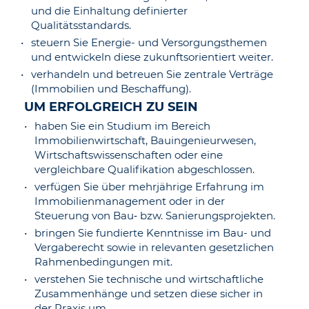
und die Einhaltung definierter
Qualitätsstandards.
steuern Sie Energie- und Versorgungsthemen
und entwickeln diese zukunftsorientiert weiter.
verhandeln und betreuen Sie zentrale Verträge
(Immobilien und Beschaffung).
UM ERFOLGREICH ZU SEIN
haben Sie ein Studium im Bereich
Immobilienwirtschaft, Bauingenieurwesen,
Wirtschaftswissenschaften oder eine
vergleichbare Qualifikation abgeschlossen.
verfügen Sie über mehrjährige Erfahrung im
Immobilienmanagement oder in der
Steuerung von Bau‑ bzw. Sanierungsprojekten.
bringen Sie fundierte Kenntnisse im Bau- und
Vergaberecht sowie in relevanten gesetzlichen
Rahmenbedingungen mit.
verstehen Sie technische und wirtschaftliche
Zusammenhänge und setzen diese sicher in
der Praxis um.