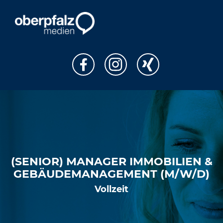
(SENIOR) MANAGER IMMOBILIEN &
GEBÄUDEMANAGEMENT (M/W/D)
Vollzeit