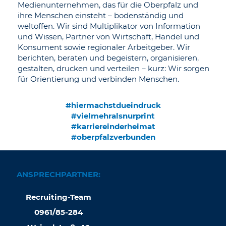
Medienunternehmen, das für die Oberpfalz und
ihre Menschen einsteht – bodenständig und
weltoffen. Wir sind Multiplikator von Information
und Wissen, Partner von Wirtschaft, Handel und
Konsument sowie regionaler Arbeitgeber. Wir
berichten, beraten und begeistern, organisieren,
gestalten, drucken und verteilen – kurz: Wir sorgen
für Orientierung und verbinden Menschen.
#hiermachstdueindruck
#vielmehralsnurprint
#karriereinderheimat
#oberpfalzverbunden
ANSPRECHPARTNER:
Recruiting-Team
0961/85-284