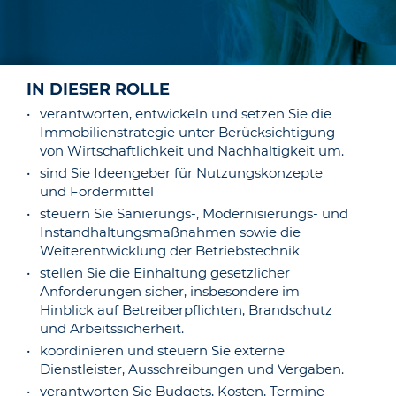
IN DIESER ROLLE
verantworten, entwickeln und setzen Sie die
Immobilienstrategie unter Berücksichtigung
von Wirtschaftlichkeit und Nachhaltigkeit um.
sind Sie Ideengeber für Nutzungskonzepte
und Fördermittel
steuern Sie Sanierungs-, Modernisierungs- und
Instandhaltungsmaßnahmen sowie die
Weiterentwicklung der Betriebstechnik
stellen Sie die Einhaltung gesetzlicher
Anforderungen sicher, insbesondere im
Hinblick auf Betreiberpflichten, Brandschutz
und Arbeitssicherheit.
koordinieren und steuern Sie externe
Dienstleister, Ausschreibungen und Vergaben.
verantworten Sie Budgets, Kosten, Termine